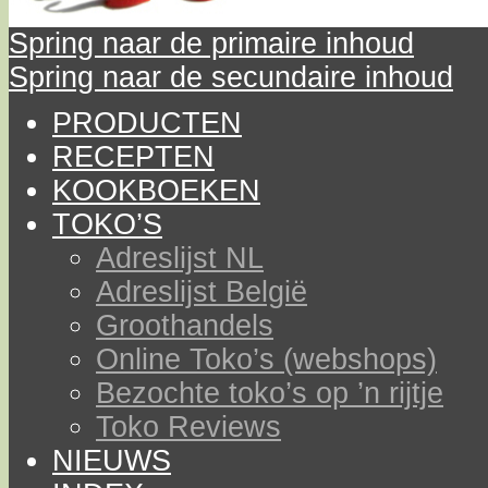
Spring naar de primaire inhoud
Spring naar de secundaire inhoud
PRODUCTEN
RECEPTEN
KOOKBOEKEN
TOKO’S
Adreslijst NL
Adreslijst België
Groothandels
Online Toko’s (webshops)
Bezochte toko’s op ’n rijtje
Toko Reviews
NIEUWS