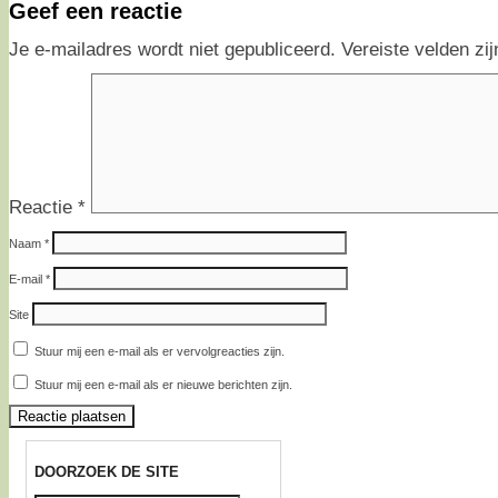
Geef een reactie
Je e-mailadres wordt niet gepubliceerd.
Vereiste velden z
Reactie
*
Naam
*
E-mail
*
Site
Stuur mij een e-mail als er vervolgreacties zijn.
Stuur mij een e-mail als er nieuwe berichten zijn.
DOORZOEK DE SITE