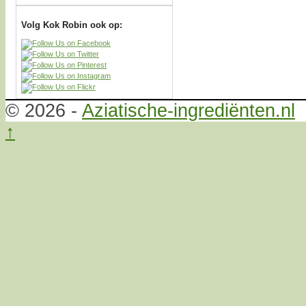
Volg Kok Robin ook op:
© 2026 -
Aziatische-ingrediënten.nl
↑