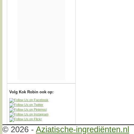
Volg Kok Robin ook op:
© 2026 -
Aziatische-ingrediënten.nl