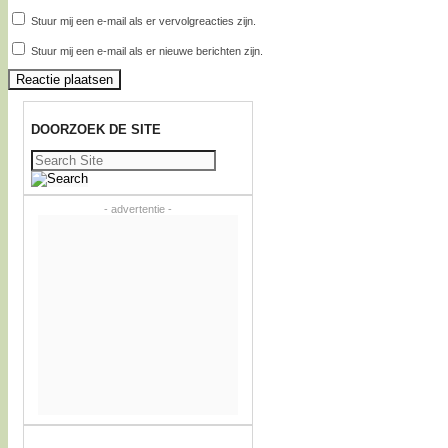
Stuur mij een e-mail als er vervolgreacties zijn.
Stuur mij een e-mail als er nieuwe berichten zijn.
DOORZOEK DE SITE
Zoeken
naar:
- advertentie -