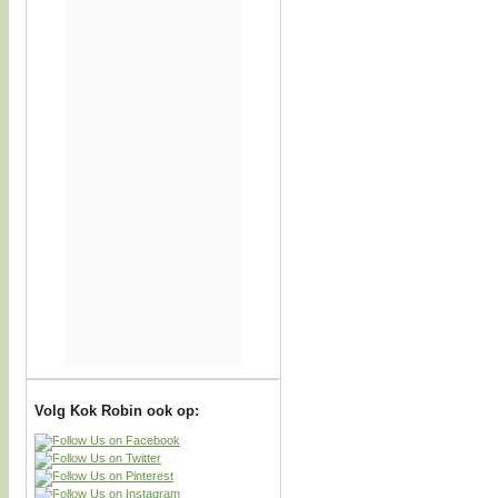
Volg Kok Robin ook op: