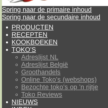
Spring naar de primaire inhoud
Spring naar de secundaire inhoud
PRODUCTEN
RECEPTEN
KOOKBOEKEN
TOKO’S
Adreslijst NL
Adreslijst België
Groothandels
Online Toko’s (webshops)
Bezochte toko’s op ’n rijtje
Toko Reviews
NIEUWS