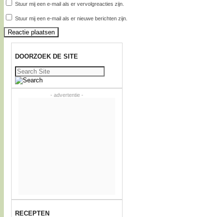
Stuur mij een e-mail als er vervolgreacties zijn.
Stuur mij een e-mail als er nieuwe berichten zijn.
DOORZOEK DE SITE
Zoeken
naar:
- advertentie -
RECEPTEN