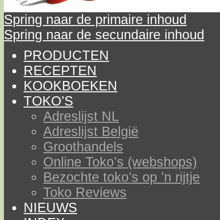
Spring naar de primaire inhoud
Spring naar de secundaire inhoud
PRODUCTEN
RECEPTEN
KOOKBOEKEN
TOKO’S
Adreslijst NL
Adreslijst België
Groothandels
Online Toko’s (webshops)
Bezochte toko’s op ’n rijtje
Toko Reviews
NIEUWS