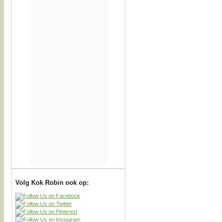
Volg Kok Robin ook op: