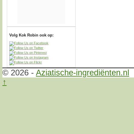
Volg Kok Robin ook op:
© 2026 -
Aziatische-ingrediënten.nl
↑