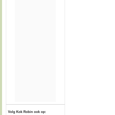
Volg Kok Robin ook op: