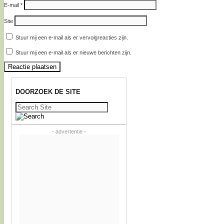
E-mail
*
Site
Stuur mij een e-mail als er vervolgreacties zijn.
Stuur mij een e-mail als er nieuwe berichten zijn.
DOORZOEK DE SITE
Zoeken
naar:
- advertentie -