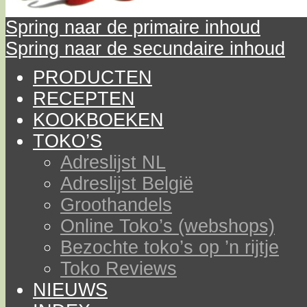
Spring naar de primaire inhoud
Spring naar de secundaire inhoud
PRODUCTEN
RECEPTEN
KOOKBOEKEN
TOKO’S
Adreslijst NL
Adreslijst België
Groothandels
Online Toko’s (webshops)
Bezochte toko’s op ’n rijtje
Toko Reviews
NIEUWS