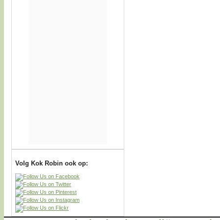
Volg Kok Robin ook op: