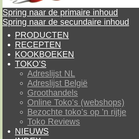
Spring naar de primaire inhoud
Spring naar de secundaire inhoud
PRODUCTEN
RECEPTEN
KOOKBOEKEN
TOKO’S
Adreslijst NL
Adreslijst België
Groothandels
Online Toko’s (webshops)
Bezochte toko’s op ’n rijtje
Toko Reviews
NIEUWS