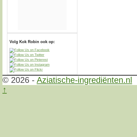
Volg Kok Robin ook op:
© 2026 -
Aziatische-ingrediënten.nl
↑