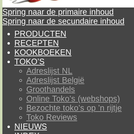
Spring naar de primaire inhoud
Spring naar de secundaire inhoud
PRODUCTEN
RECEPTEN
KOOKBOEKEN
TOKO’S
Adreslijst NL
Adreslijst België
Groothandels
Online Toko’s (webshops)
Bezochte toko’s op ’n rijtje
Toko Reviews
NIEUWS