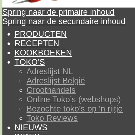
Spring naar de primaire inhoud
Spring naar de secundaire inhoud
PRODUCTEN
RECEPTEN
KOOKBOEKEN
TOKO’S
Adreslijst NL
Adreslijst België
Groothandels
Online Toko’s (webshops)
Bezochte toko’s op ’n rijtje
Toko Reviews
NIEUWS