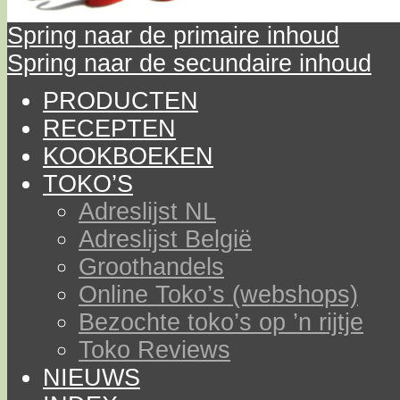
Spring naar de primaire inhoud
Spring naar de secundaire inhoud
PRODUCTEN
RECEPTEN
KOOKBOEKEN
TOKO’S
Adreslijst NL
Adreslijst België
Groothandels
Online Toko’s (webshops)
Bezochte toko’s op ’n rijtje
Toko Reviews
NIEUWS