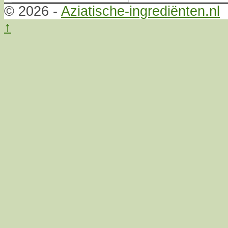
© 2026 -
Aziatische-ingrediënten.nl
↑