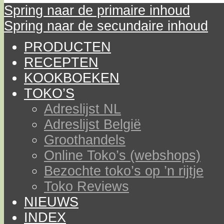
Spring naar de primaire inhoud
Spring naar de secundaire inhoud
PRODUCTEN
RECEPTEN
KOOKBOEKEN
TOKO’S
Adreslijst NL
Adreslijst België
Groothandels
Online Toko’s (webshops)
Bezochte toko’s op ’n rijtje
Toko Reviews
NIEUWS
INDEX