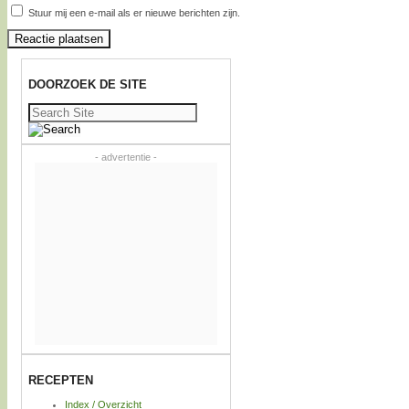
Stuur mij een e-mail als er nieuwe berichten zijn.
DOORZOEK DE SITE
Zoeken
naar:
- advertentie -
RECEPTEN
Index / Overzicht