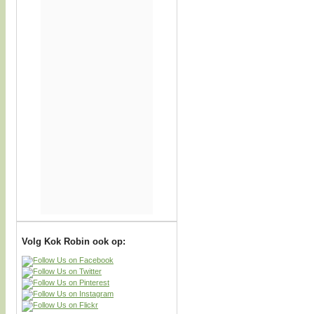
Volg Kok Robin ook op: