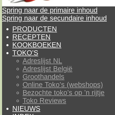
Spring naar de primaire inhoud
Spring naar de secundaire inhoud
PRODUCTEN
RECEPTEN
KOOKBOEKEN
TOKO’S
Adreslijst NL
Adreslijst België
Groothandels
Online Toko’s (webshops)
Bezochte toko’s op ’n rijtje
Toko Reviews
NIEUWS