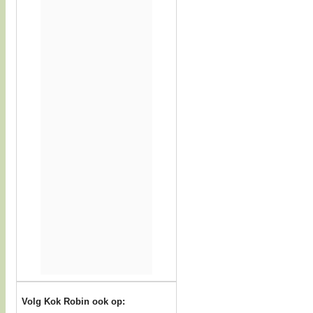
Volg Kok Robin ook op: