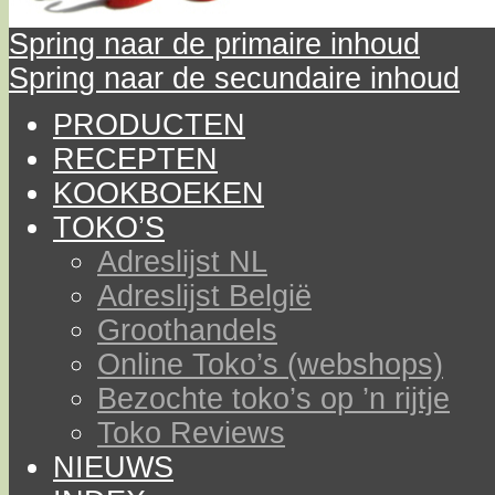
Spring naar de primaire inhoud
Spring naar de secundaire inhoud
PRODUCTEN
RECEPTEN
KOOKBOEKEN
TOKO’S
Adreslijst NL
Adreslijst België
Groothandels
Online Toko’s (webshops)
Bezochte toko’s op ’n rijtje
Toko Reviews
NIEUWS