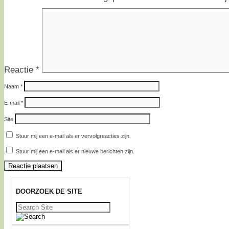
Reactie
*
Naam
*
E-mail
*
Site
Stuur mij een e-mail als er vervolgreacties zijn.
Stuur mij een e-mail als er nieuwe berichten zijn.
DOORZOEK DE SITE
Zoeken
naar: