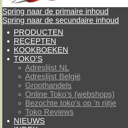
Spring naar de primaire inhoud
Spring naar de secundaire inhoud
PRODUCTEN
RECEPTEN
KOOKBOEKEN
TOKO’S
Adreslijst NL
Adreslijst België
Groothandels
Online Toko’s (webshops)
Bezochte toko’s op ’n rijtje
Toko Reviews
NIEUWS