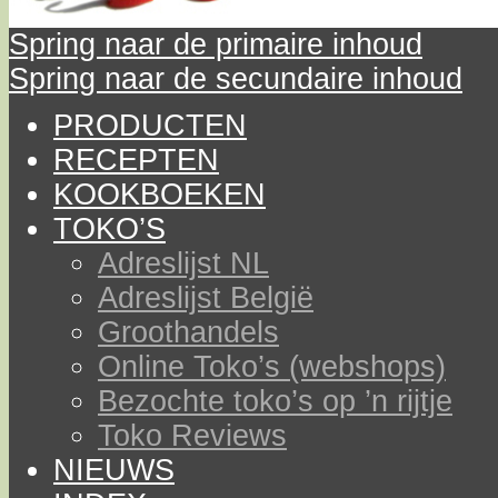
Spring naar de primaire inhoud
Spring naar de secundaire inhoud
PRODUCTEN
RECEPTEN
KOOKBOEKEN
TOKO’S
Adreslijst NL
Adreslijst België
Groothandels
Online Toko’s (webshops)
Bezochte toko’s op ’n rijtje
Toko Reviews
NIEUWS