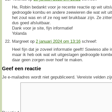
He, Robin bedankt voor je recente reactie op wit uitsl
gedroogde kombu en andere zeewieren die wat wit uit
het zout was en of ze nog wel bruikbaar zijn. Ze zitten
dus goed afsluitbaar.
Dank voor je site, fijn informatief
Yolanda
Margreet
op
2 januari 2024 om 13:16
schreef:
Heel fijn dat je zoveel informatie geeft! Sowieso alle 
maar ik heb ook wat wit uitgeslagen gedroogde komb
daar geen zorgen over hoef te maken.
Geef een reactie
Je e-mailadres wordt niet gepubliceerd.
Vereiste velden z