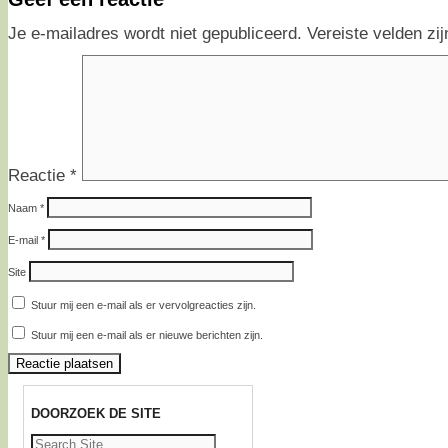
Je e-mailadres wordt niet gepubliceerd.
Vereiste velden z
Reactie
*
Naam
*
E-mail
*
Site
Stuur mij een e-mail als er vervolgreacties zijn.
Stuur mij een e-mail als er nieuwe berichten zijn.
DOORZOEK DE SITE
Zoeken