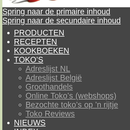
Spring naar de primaire inhoud
Spring naar de secundaire inhoud
PRODUCTEN
RECEPTEN
KOOKBOEKEN
TOKO’S
Adreslijst NL
Adreslijst België
Groothandels
Online Toko’s (webshops)
Bezochte toko’s op ’n rijtje
Toko Reviews
NIEUWS