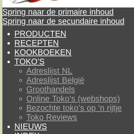
Spring naar de primaire inhoud
Spring naar de secundaire inhoud
PRODUCTEN
RECEPTEN
KOOKBOEKEN
TOKO’S
Adreslijst NL
Adreslijst België
Groothandels
Online Toko’s (webshops)
Bezochte toko’s op ’n rijtje
Toko Reviews
NIEUWS