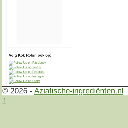
Volg Kok Robin ook op:
© 2026 -
Aziatische-ingrediënten.nl
↑