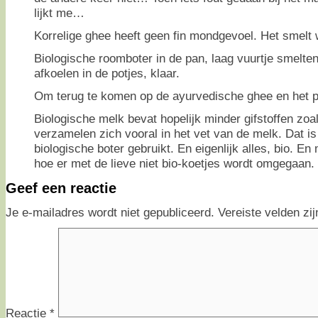
lijkt me…
Korrelige ghee heeft geen fin mondgevoel. Het smelt 
Biologische roomboter in de pan, laag vuurtje smelten
afkoelen in de potjes, klaar.
Om terug te komen op de ayurvedische ghee en het pr
Biologische melk bevat hopelijk minder gifstoffen zoa
verzamelen zich vooral in het vet van de melk. Dat is
biologische boter gebruikt. En eigenlijk alles, bio. En
hoe er met de lieve niet bio-koetjes wordt omgegaan.
Geef een reactie
Je e-mailadres wordt niet gepubliceerd.
Vereiste velden z
Reactie
*