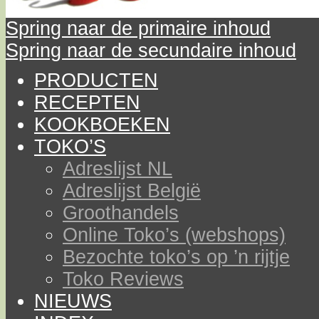
Spring naar de primaire inhoud
Spring naar de secundaire inhoud
PRODUCTEN
RECEPTEN
KOOKBOEKEN
TOKO’S
Adreslijst NL
Adreslijst België
Groothandels
Online Toko’s (webshops)
Bezochte toko’s op ’n rijtje
Toko Reviews
NIEUWS