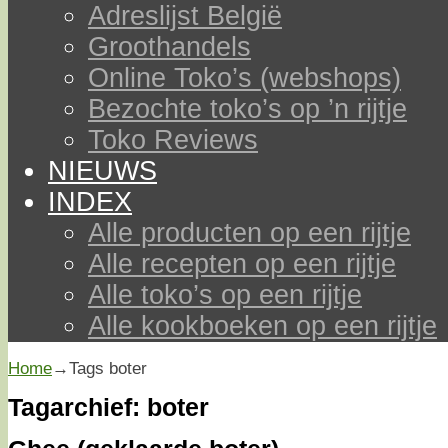
Adreslijst België
Groothandels
Online Toko’s (webshops)
Bezochte toko’s op ’n rijtje
Toko Reviews
NIEUWS
INDEX
Alle producten op een rijtje
Alle recepten op een rijtje
Alle toko’s op een rijtje
Alle kookboeken op een rijtje
Home
→Tags
boter
Tagarchief:
boter