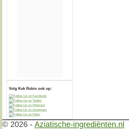
Volg Kok Robin ook op:
© 2026 -
Aziatische-ingrediënten.nl