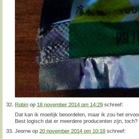
Robin
op
18 november 2014 om 14:29
schreef:
Dat kan ik moeilijk beoordelen, maar ik zou het ervoo
Best logisch dat er meerdere producenten zijn, toch?
Jeorne
op
20 november 2014 om 10:18
schreef: