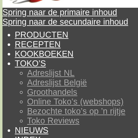
Spring naar de primaire inhoud
Spring naar de secundaire inhoud
PRODUCTEN
RECEPTEN
KOOKBOEKEN
TOKO’S
Adreslijst NL
Adreslijst België
Groothandels
Online Toko’s (webshops)
Bezochte toko’s op ’n rijtje
Toko Reviews
NIEUWS