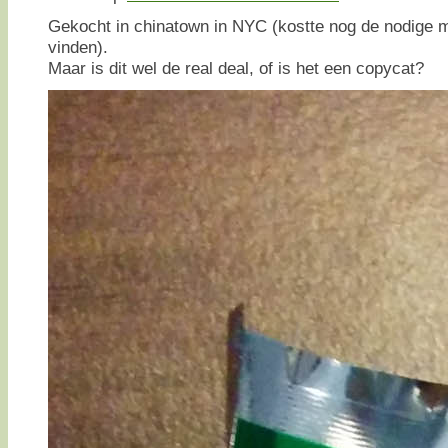
Gekocht in chinatown in NYC (kostte nog de nodige m
vinden).
Maar is dit wel de real deal, of is het een copycat?