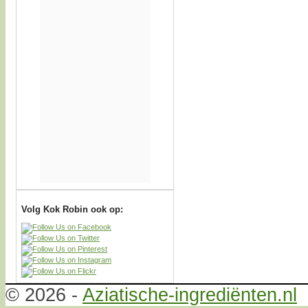
Volg Kok Robin ook op:
© 2026 -
Aziatische-ingrediënten.nl