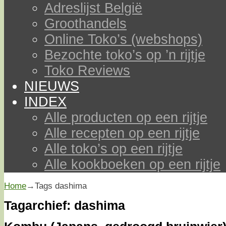
Adreslijst België
Groothandels
Online Toko’s (webshops)
Bezochte toko’s op ’n rijtje
Toko Reviews
NIEUWS
INDEX
Alle producten op een rijtje
Alle recepten op een rijtje
Alle toko’s op een rijtje
Alle kookboeken op een rijtje
Home
→Tags
dashima
Tagarchief:
dashima