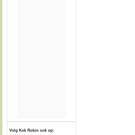
Volg Kok Robin ook op: