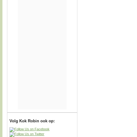
Volg Kok Robin ook op: