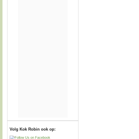
Volg Kok Robin ook op: