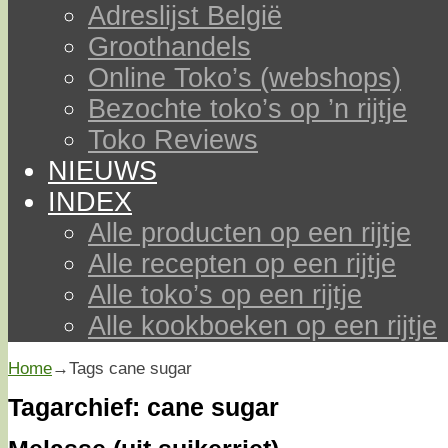
Adreslijst België
Groothandels
Online Toko’s (webshops)
Bezochte toko’s op ’n rijtje
Toko Reviews
NIEUWS
INDEX
Alle producten op een rijtje
Alle recepten op een rijtje
Alle toko’s op een rijtje
Alle kookboeken op een rijtje
Home
→Tags
cane sugar
Tagarchief:
cane sugar