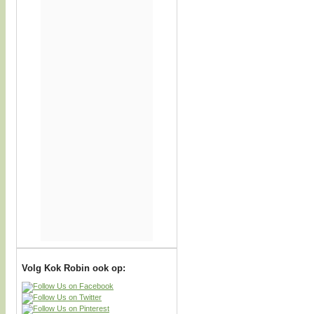
Volg Kok Robin ook op: