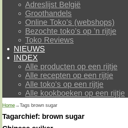
Adreslijst België
Groothandels
Online Toko’s (webshops)
Bezochte toko’s op ’n rijtje
Toko Reviews
NIEUWS
INDEX
Alle producten op een rijtje
Alle recepten op een rijtje
Alle toko’s op een rijtje
Alle kookboeken op een rijtje
Home
→Tags
brown sugar
Tagarchief:
brown sugar