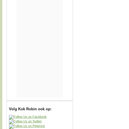
Volg Kok Robin ook op: