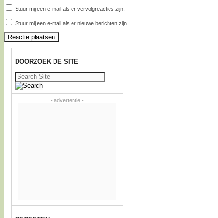
Stuur mij een e-mail als er vervolgreacties zijn.
Stuur mij een e-mail als er nieuwe berichten zijn.
DOORZOEK DE SITE
Zoeken
naar:
- advertentie -