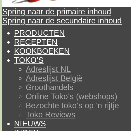
Spring naar de primaire inhoud
Spring naar de secundaire inhoud
PRODUCTEN
RECEPTEN
KOOKBOEKEN
TOKO’S
Adreslijst NL
Adreslijst België
Groothandels
Online Toko’s (webshops)
Bezochte toko’s op ’n rijtje
Toko Reviews
NIEUWS