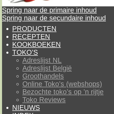
Spring naar de primaire inhoud
Spring naar de secundaire inhoud
PRODUCTEN
RECEPTEN
KOOKBOEKEN
TOKO’S
Adreslijst NL
Adreslijst België
Groothandels
Online Toko’s (webshops)
Bezochte toko’s op ’n rijtje
Toko Reviews
NIEUWS