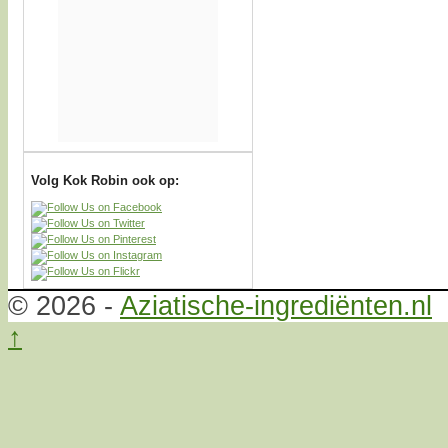
Volg Kok Robin ook op:
© 2026 -
Aziatische-ingrediënten.nl
↑