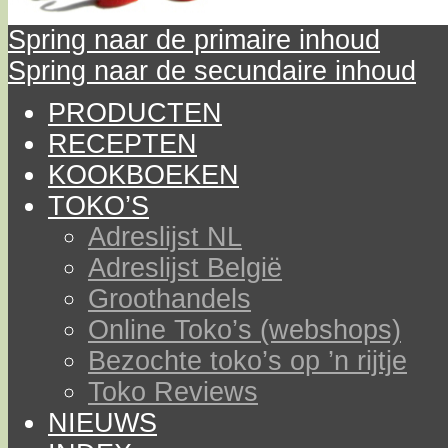
Spring naar de primaire inhoud
Spring naar de secundaire inhoud
PRODUCTEN
RECEPTEN
KOOKBOEKEN
TOKO’S
Adreslijst NL
Adreslijst België
Groothandels
Online Toko’s (webshops)
Bezochte toko’s op ’n rijtje
Toko Reviews
NIEUWS