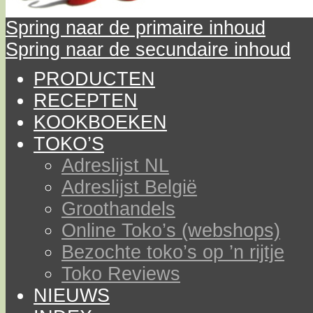
Spring naar de primaire inhoud
Spring naar de secundaire inhoud
PRODUCTEN
RECEPTEN
KOOKBOEKEN
TOKO’S
Adreslijst NL
Adreslijst België
Groothandels
Online Toko’s (webshops)
Bezochte toko’s op ’n rijtje
Toko Reviews
NIEUWS