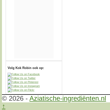
Volg Kok Robin ook op:
© 2026 -
Aziatische-ingrediënten.nl
↑