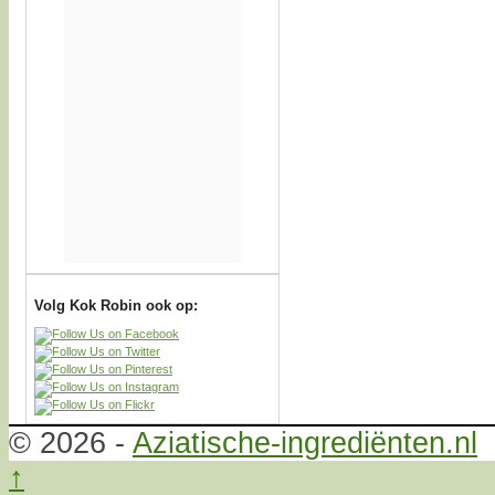
Volg Kok Robin ook op:
© 2026 -
Aziatische-ingrediënten.nl
↑