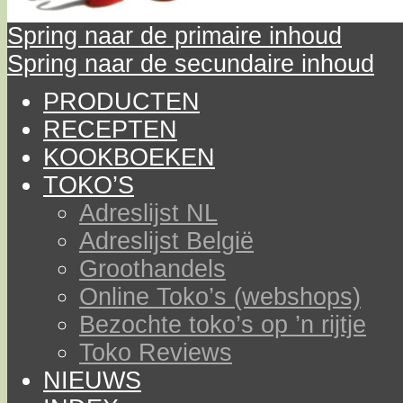
Spring naar de primaire inhoud
Spring naar de secundaire inhoud
PRODUCTEN
RECEPTEN
KOOKBOEKEN
TOKO’S
Adreslijst NL
Adreslijst België
Groothandels
Online Toko’s (webshops)
Bezochte toko’s op ’n rijtje
Toko Reviews
NIEUWS