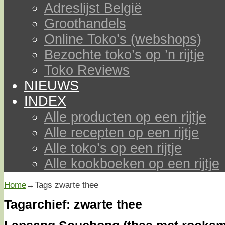
Adreslijst België
Groothandels
Online Toko’s (webshops)
Bezochte toko’s op ’n rijtje
Toko Reviews
NIEUWS
INDEX
Alle producten op een rijtje
Alle recepten op een rijtje
Alle toko’s op een rijtje
Alle kookboeken op een rijtje
Home
→Tags
zwarte thee
Tagarchief:
zwarte thee