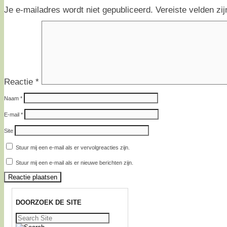
Je e-mailadres wordt niet gepubliceerd.
Vereiste velden z
Reactie
*
Naam
*
E-mail
*
Site
Stuur mij een e-mail als er vervolgreacties zijn.
Stuur mij een e-mail als er nieuwe berichten zijn.
DOORZOEK DE SITE
Zoeken
naar: