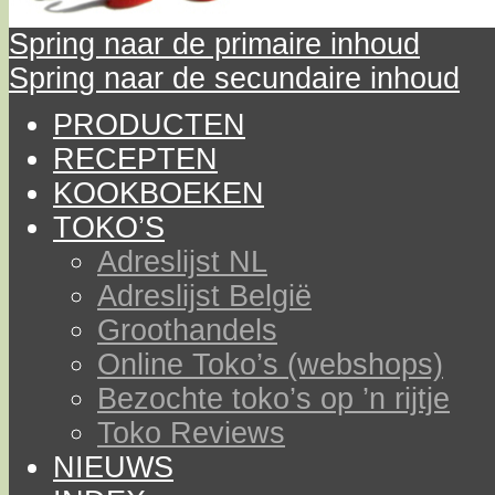
Spring naar de primaire inhoud
Spring naar de secundaire inhoud
PRODUCTEN
RECEPTEN
KOOKBOEKEN
TOKO’S
Adreslijst NL
Adreslijst België
Groothandels
Online Toko’s (webshops)
Bezochte toko’s op ’n rijtje
Toko Reviews
NIEUWS