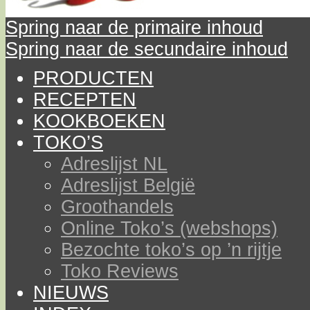
Spring naar de primaire inhoud
Spring naar de secundaire inhoud
PRODUCTEN
RECEPTEN
KOOKBOEKEN
TOKO’S
Adreslijst NL
Adreslijst België
Groothandels
Online Toko’s (webshops)
Bezochte toko’s op ’n rijtje
Toko Reviews
NIEUWS