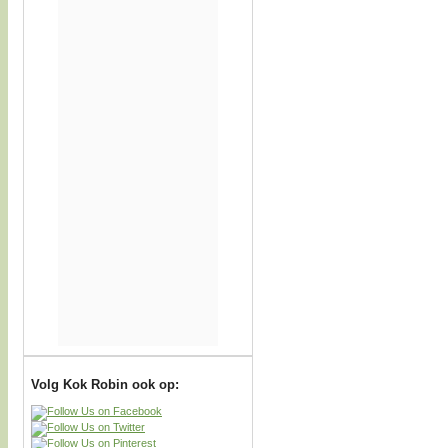
Volg Kok Robin ook op: