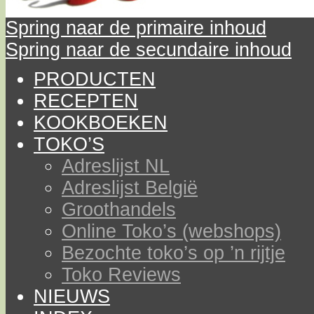
Spring naar de primaire inhoud
Spring naar de secundaire inhoud
PRODUCTEN
RECEPTEN
KOOKBOEKEN
TOKO’S
Adreslijst NL
Adreslijst België
Groothandels
Online Toko’s (webshops)
Bezochte toko’s op ’n rijtje
Toko Reviews
NIEUWS