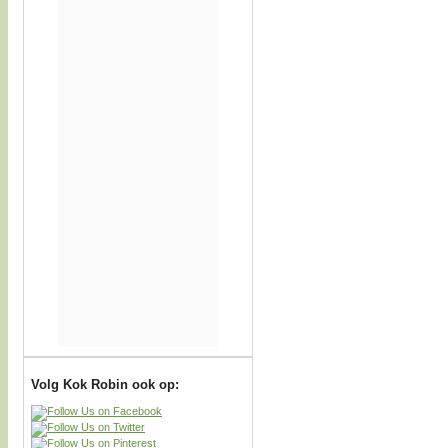
Volg Kok Robin ook op: