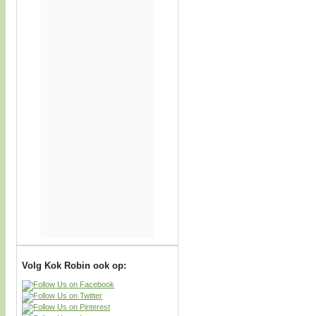
Volg Kok Robin ook op: