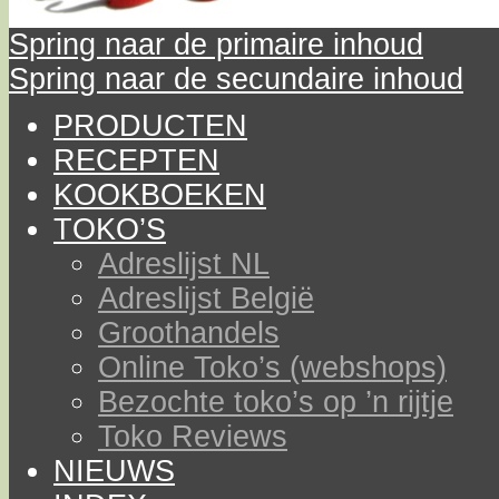
Spring naar de primaire inhoud
Spring naar de secundaire inhoud
PRODUCTEN
RECEPTEN
KOOKBOEKEN
TOKO’S
Adreslijst NL
Adreslijst België
Groothandels
Online Toko’s (webshops)
Bezochte toko’s op ’n rijtje
Toko Reviews
NIEUWS