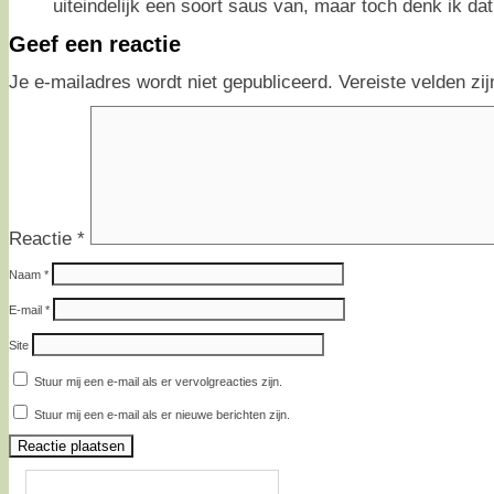
uiteindelijk een soort saus van, maar toch denk ik dat 
Geef een reactie
Je e-mailadres wordt niet gepubliceerd.
Vereiste velden z
Reactie
*
Naam
*
E-mail
*
Site
Stuur mij een e-mail als er vervolgreacties zijn.
Stuur mij een e-mail als er nieuwe berichten zijn.