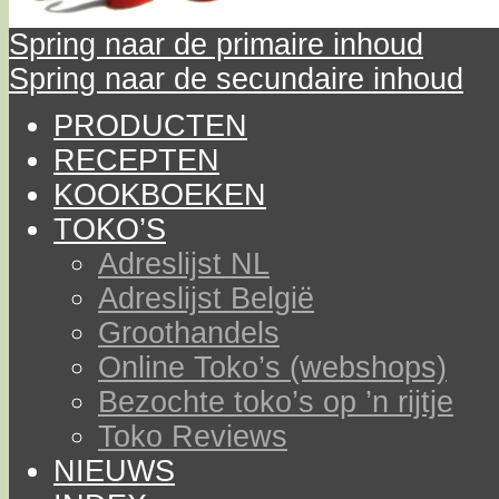
Spring naar de primaire inhoud
Spring naar de secundaire inhoud
PRODUCTEN
RECEPTEN
KOOKBOEKEN
TOKO’S
Adreslijst NL
Adreslijst België
Groothandels
Online Toko’s (webshops)
Bezochte toko’s op ’n rijtje
Toko Reviews
NIEUWS