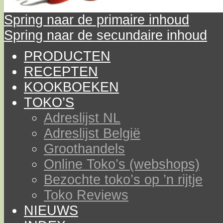
Spring naar de primaire inhoud
Spring naar de secundaire inhoud
PRODUCTEN
RECEPTEN
KOOKBOEKEN
TOKO’S
Adreslijst NL
Adreslijst België
Groothandels
Online Toko’s (webshops)
Bezochte toko’s op ’n rijtje
Toko Reviews
NIEUWS