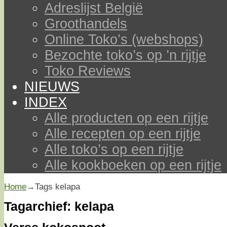
Adreslijst België
Groothandels
Online Toko’s (webshops)
Bezochte toko’s op ’n rijtje
Toko Reviews
NIEUWS
INDEX
Alle producten op een rijtje
Alle recepten op een rijtje
Alle toko’s op een rijtje
Alle kookboeken op een rijtje
Home
→Tags
kelapa
Tagarchief:
kelapa